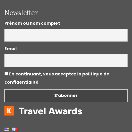
Newsletter
Prénom ou nom complet
Email
En continuant, vous acceptez la politique de
confidentialité