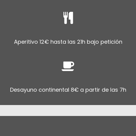
Aperitivo 12€ hasta las 21h bajo petición
Desayuno continental 8€ a partir de las 7h