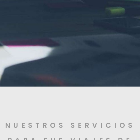
NUESTROS SERVICIOS