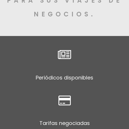
PARA SUS VIAJES DE
NEGOCIOS.
Periódicos disponibles
Tarifas negociadas