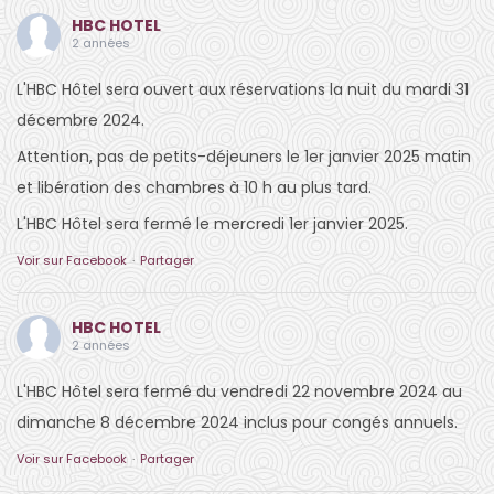
HBC HOTEL
2 années
L'HBC Hôtel sera ouvert aux réservations la nuit du mardi 31
décembre 2024.
Attention, pas de petits-déjeuners le 1er janvier 2025 matin
et libération des chambres à 10 h au plus tard.
L'HBC Hôtel sera fermé le mercredi 1er janvier 2025.
Voir sur Facebook
·
Partager
HBC HOTEL
2 années
L'HBC Hôtel sera fermé du vendredi 22 novembre 2024 au
dimanche 8 décembre 2024 inclus pour congés annuels.
Voir sur Facebook
·
Partager