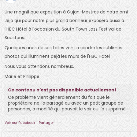
Une magnifique exposition à Gujan-Mestras de notre ami
Jéjo qui pour notre plus grand bonheur exposera aussi à
l'HBC Hôtel à l'occasion du South Town Jazz Festival de
Soustons.
Quelques unes de ses toiles vont rejoindre les sublimes
photos qui illuminent déjà les murs de l'HBC Hôtel
Nous vous attendons nombreux.
Marie et Philippe
Ce contenu n’est pas disponible actuellement
Ce problème vient généralement du fait que le
propriétaire ne l’a partagé qu’avec un petit groupe de
personnes, a modifié qui pouvait le voir ou l’a supprimé.
Voir sur Facebook
·
Partager