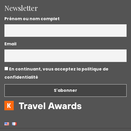
Newsletter
Prénom ou nom complet
Email
En continuant, vous acceptez la politique de
confidentialité