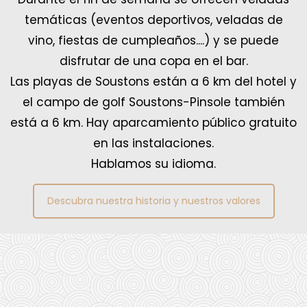
temáticas (eventos deportivos, veladas de
vino, fiestas de cumpleaños....) y se puede
disfrutar de una copa en el bar.
Las playas de Soustons están a 6 km del hotel y
el campo de golf Soustons-Pinsole también
está a 6 km. Hay aparcamiento público gratuito
en las instalaciones.
Hablamos su idioma.
Descubra nuestra historia y nuestros valores