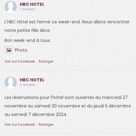
HBC HOTEL
1 années
L'HBC Hôtel est fermé ce week-end. Nous allons rencontrer
notre petite fille Alice.
Bon week-end à tous.
Photo
Voir sur Facebook
·
Partager
HBC HOTEL
2 années
Les réservations pour l'hôtel sont ouvertes du mercredi 27
novembre au samedi 30 novembre et du jeudi 5 décembre
au samedi 7 décembre 2024.
Voir sur Facebook
·
Partager