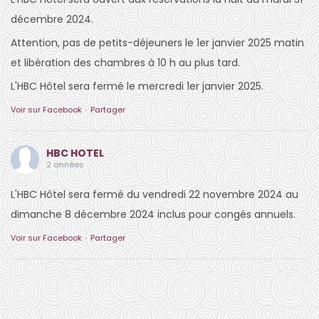
décembre 2024.
Attention, pas de petits-déjeuners le 1er janvier 2025 matin
et libération des chambres à 10 h au plus tard.
L'HBC Hôtel sera fermé le mercredi 1er janvier 2025.
Voir sur Facebook
·
Partager
HBC HOTEL
2 années
L'HBC Hôtel sera fermé du vendredi 22 novembre 2024 au
dimanche 8 décembre 2024 inclus pour congés annuels.
Voir sur Facebook
·
Partager