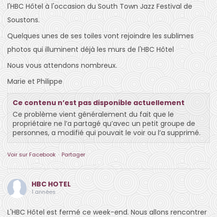
l'HBC Hôtel à l'occasion du South Town Jazz Festival de
Soustons.
Quelques unes de ses toiles vont rejoindre les sublimes
photos qui illuminent déjà les murs de l'HBC Hôtel
Nous vous attendons nombreux.
Marie et Philippe
Ce contenu n’est pas disponible actuellement
Ce problème vient généralement du fait que le
propriétaire ne l’a partagé qu’avec un petit groupe de
personnes, a modifié qui pouvait le voir ou l’a supprimé.
Voir sur Facebook
·
Partager
HBC HOTEL
1 années
L'HBC Hôtel est fermé ce week-end. Nous allons rencontrer