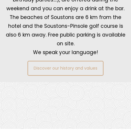
weekend and you can enjoy a drink at the bar.
The beaches of Soustons are 6 km from the
hotel and the Soustons-Pinsole golf course is
also 6 km away. Free public parking is available
on site.
We speak your language!
Discover our history and values