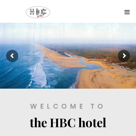
WELCOME TO
the HBC hotel