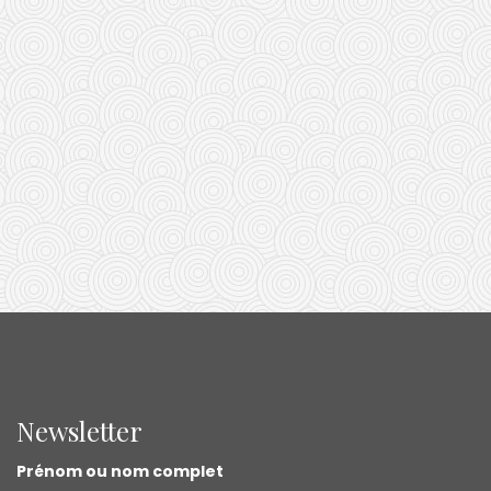
Newsletter
Prénom ou nom complet