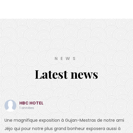
NEWS
Latest news
HBC HOTEL
1 années
Une magnifique exposition à Gujan-Mestras de notre ami
Jéjo qui pour notre plus grand bonheur exposera aussi à